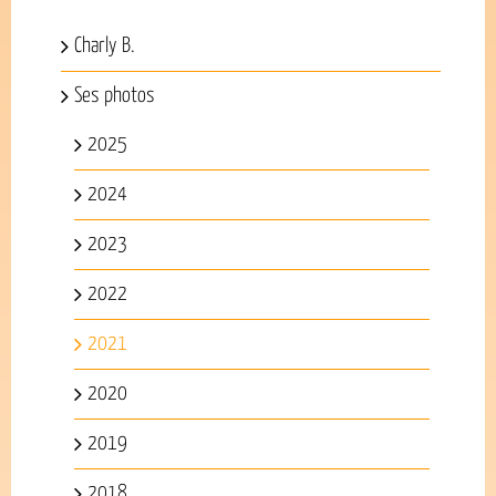
Charly B.
Ses photos
2025
2024
2023
2022
2021
2020
2019
2018