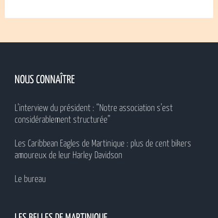
NOUS CONNAÎTRE
L’interview du président : “Notre association s’est
considérablement structurée”
Les Caribbean Eagles de Martinique : plus de cent bikers
amoureux de leur Harley Davidson
Le bureau