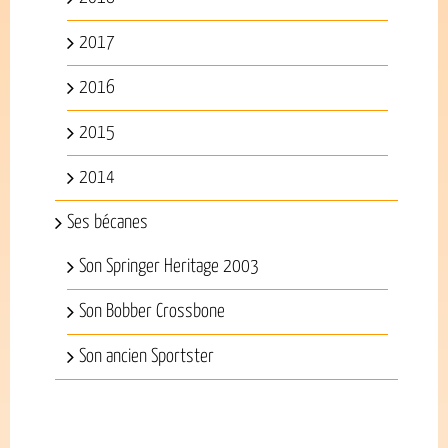
2017
2016
2015
2014
Ses bécanes
Son Springer Heritage 2003
Son Bobber Crossbone
Son ancien Sportster