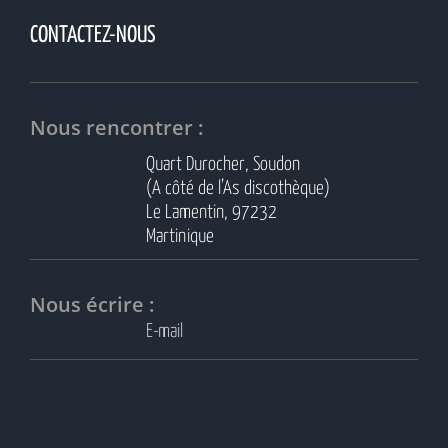
CONTACTEZ-NOUS
Nous rencontrer :
Quart Durocher, Soudon
(A côté de l’As discothèque)
Le Lamentin, 97232
Martinique
Nous écrire :
E-mail