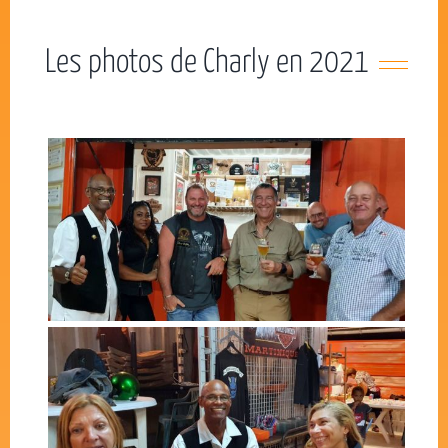
Les photos de Charly en 2021