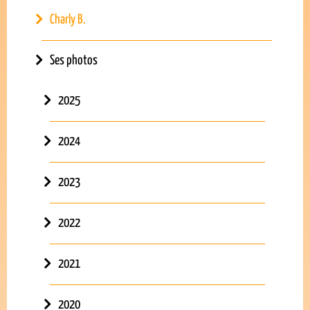
Charly B.
Ses photos
2025
2024
2023
2022
2021
2020