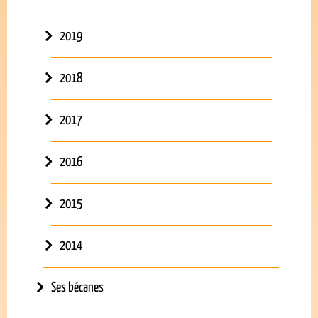
2019
2018
2017
2016
2015
2014
Ses bécanes