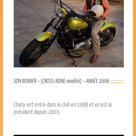
SON BOBBER – (CROSS-BONE modifié) – ANNÉE 2008
Charly est entré dans le club en 1998 et en est le
président depuis 2003.