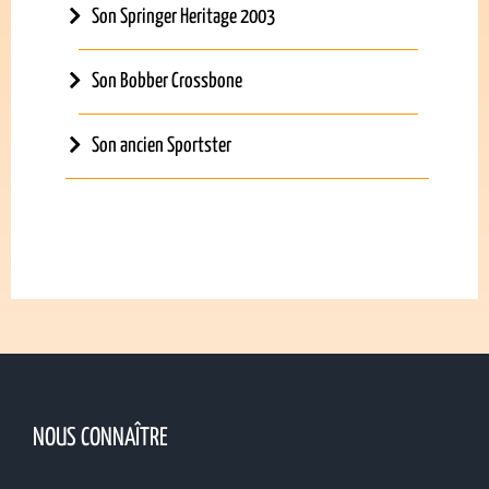
Son Springer Heritage 2003
Son Bobber Crossbone
Son ancien Sportster
NOUS CONNAÎTRE