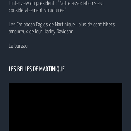
L’interview du président : “Notre association s’est
considérablement structurée”
Les Caribbean Eagles de Martinique : plus de cent bikers
amoureux de leur Harley Davidson
Le bureau
LES BELLES DE MARTINIQUE
Lecteur
vidéo