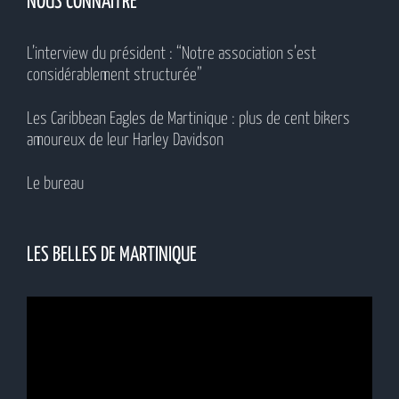
NOUS CONNAÎTRE
L’interview du président : “Notre association s’est
considérablement structurée”
Les Caribbean Eagles de Martinique : plus de cent bikers
amoureux de leur Harley Davidson
Le bureau
LES BELLES DE MARTINIQUE
Lecteur
vidéo