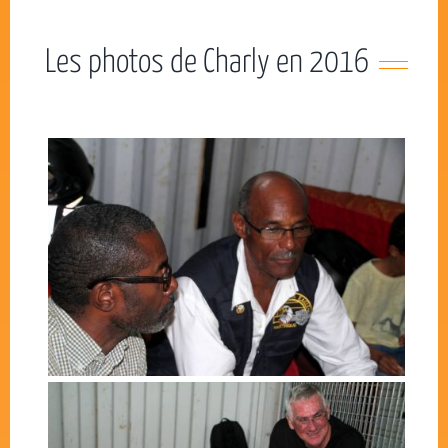
Les photos de Charly en 2016