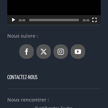
00:00
05:09
Nous suivre :
CONTACTEZ-NOUS
Nous rencontrer :