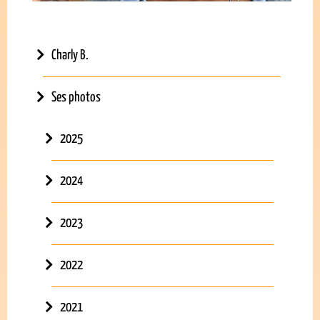
Charly B.
Ses photos
2025
2024
2023
2022
2021