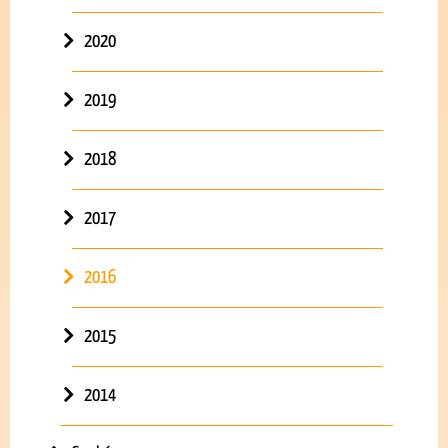
2020
2019
2018
2017
2016
2015
2014