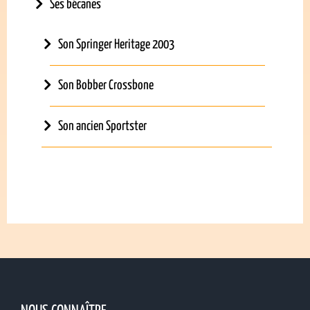
Ses bécanes
Son Springer Heritage 2003
Son Bobber Crossbone
Son ancien Sportster