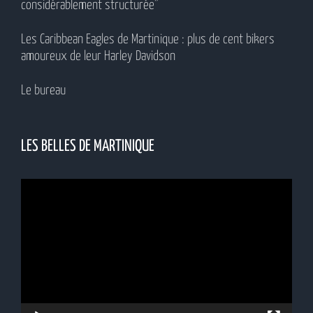
considérablement structurée”
Les Caribbean Eagles de Martinique : plus de cent bikers
amoureux de leur Harley Davidson
Le bureau
LES BELLES DE MARTINIQUE
Lecteur
vidéo