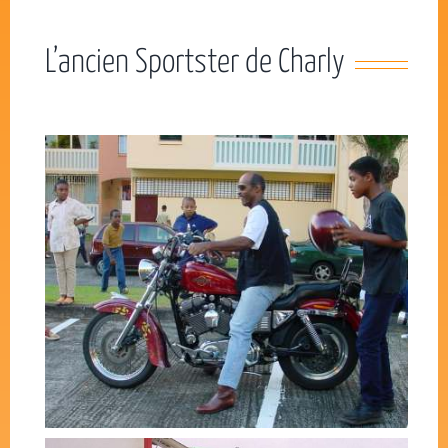
L’ancien Sportster de Charly