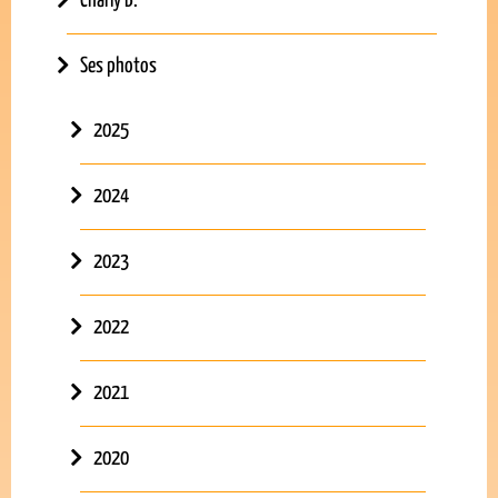
Charly B.
Ses photos
2025
2024
2023
2022
2021
2020