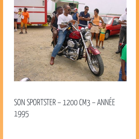
SON SPORTSTER – 1200 CM3 – ANNÉE
1995