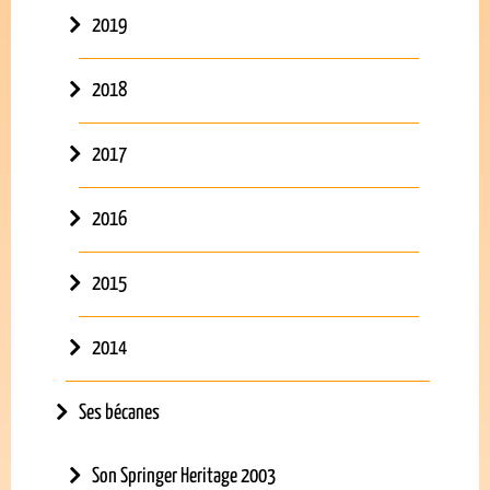
2019
2018
2017
2016
2015
2014
Ses bécanes
Son Springer Heritage 2003