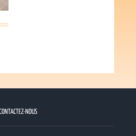
CONTACTEZ-NOUS