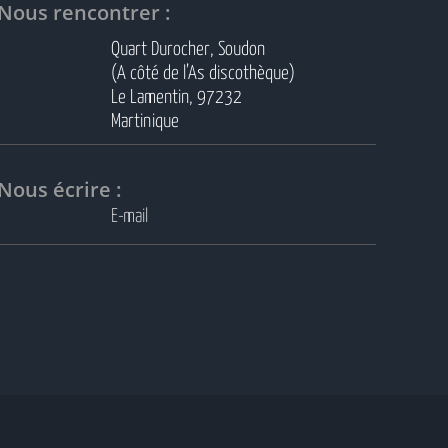
Nous rencontrer :
Quart Durocher, Soudon
(A côté de l’As discothèque)
Le Lamentin, 97232
Martinique
Nous écrire :
E-mail