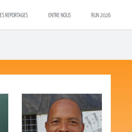
LES REPORTAGES
ENTRE NOUS
RUN 2026