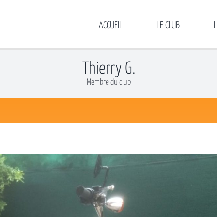
ACCUEIL
LE CLUB
Thierry G.
Membre du club