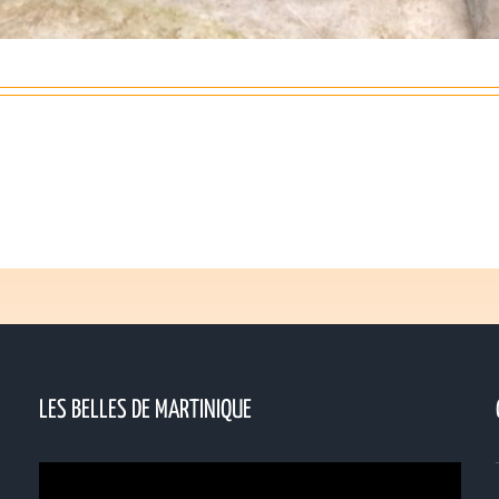
LES BELLES DE MARTINIQUE
Lecteur