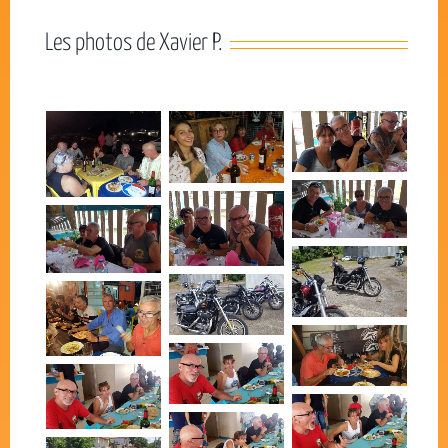
Les photos de Xavier P.