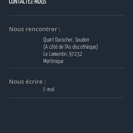
CONTACTEZ-NOUS
Nous rencontrer :
Quart Durocher, Soudon
(A côté de l’As discothèque)
Le Lamentin, 97232
Martinique
Nous écrire :
E-mail