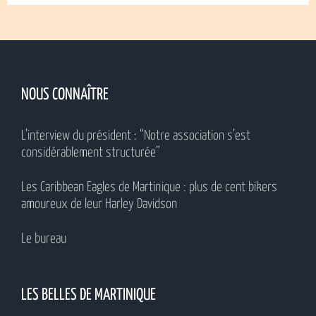
NOUS CONNAÎTRE
L’interview du président : “Notre association s’est
considérablement structurée”
Les Caribbean Eagles de Martinique : plus de cent bikers
amoureux de leur Harley Davidson
Le bureau
LES BELLES DE MARTINIQUE