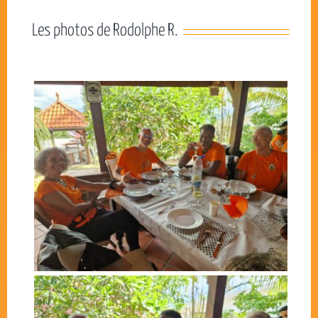
Les photos de Rodolphe R.