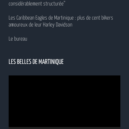
considérablement structurée”
Les Caribbean Eagles de Martinique : plus de cent bikers
amoureux de leur Harley Davidson
Le bureau
LES BELLES DE MARTINIQUE
Lecteur
vidéo