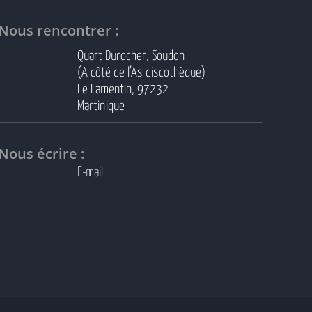
Nous rencontrer :
Quart Durocher, Soudon
(A côté de l’As discothèque)
Le Lamentin, 97232
Martinique
Nous écrire :
E-mail