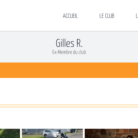
ACCUEIL
LE CLUB
Gilles R.
Ex-Membre du club