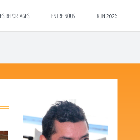
LES REPORTAGES
ENTRE NOUS
RUN 2026