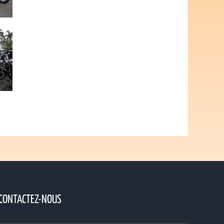
CONTACTEZ-NOUS