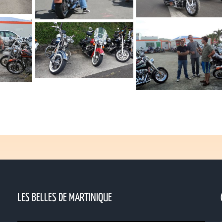
LES BELLES DE MARTINIQUE