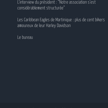
L’interview du président : “Notre association s’est
considérablement structurée”
Les Caribbean Eagles de Martinique : plus de cent bikers
amoureux de leur Harley Davidson
Le bureau