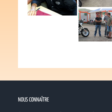
NOUS CONNAÎTRE