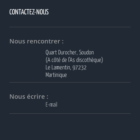
CONTACTEZ-NOUS
Nous rencontrer :
Quart Durocher, Soudon
(A côté de l’As discothèque)
Le Lamentin, 97232
Martinique
Nous écrire :
E-mail