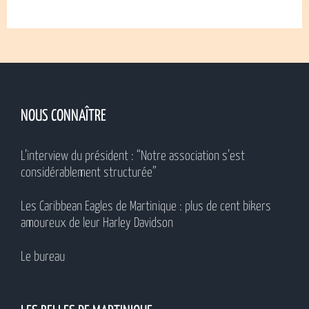
NOUS CONNAÎTRE
L’interview du président : “Notre association s’est
considérablement structurée”
Les Caribbean Eagles de Martinique : plus de cent bikers
amoureux de leur Harley Davidson
Le bureau