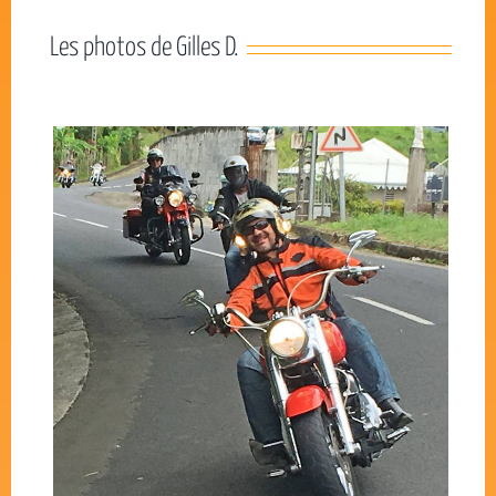
Les photos de Gilles D.