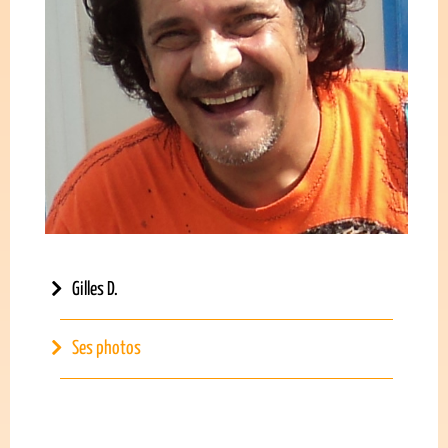
Gilles D.
Ses photos