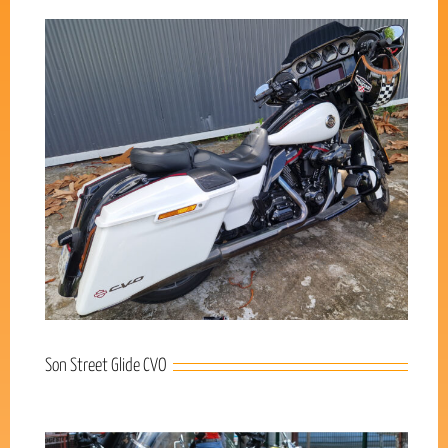
Son Street Glide CVO