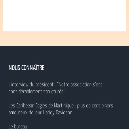
NOUS CONNAÎTRE
L’interview du président : “Notre association s’est
considérablement structurée”
Les Caribbean Eagles de Martinique : plus de cent bikers
amoureux de leur Harley Davidson
Le bureau