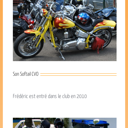
Son Softail CVO
Frédéric est entré dans le club en 2010