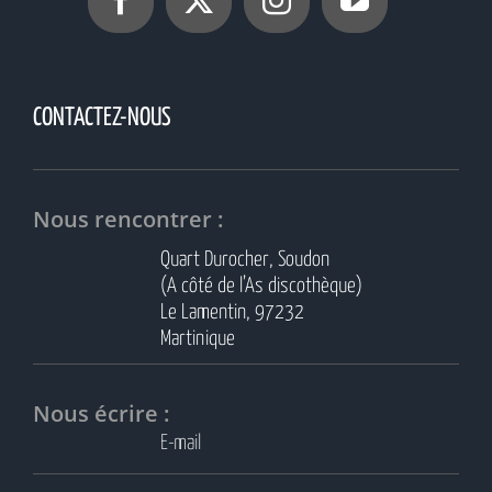
CONTACTEZ-NOUS
Nous rencontrer :
Quart Durocher, Soudon
(A côté de l’As discothèque)
Le Lamentin, 97232
Martinique
Nous écrire :
E-mail