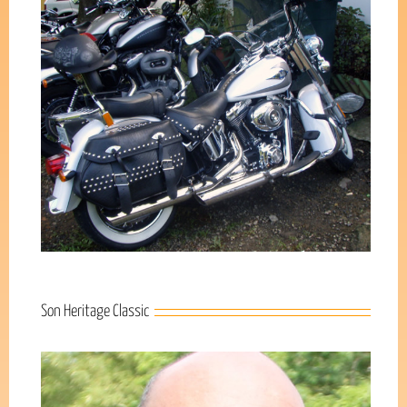
Son Heritage Classic