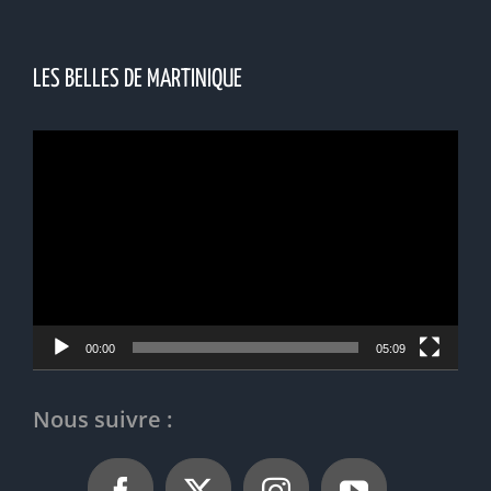
LES BELLES DE MARTINIQUE
Lecteur
vidéo
00:00
05:09
Nous suivre :