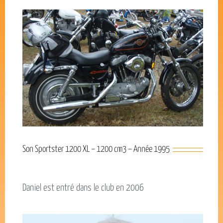
Son Sportster 1200 XL – 1200 cm3 – Année 1995
Daniel est entré dans le club en 2006