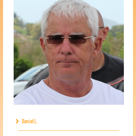
Daniel L.