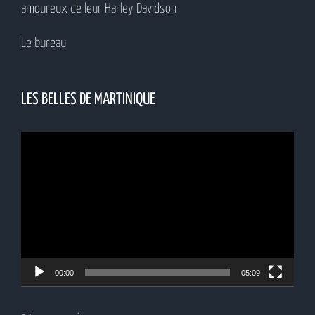
amoureux de leur Harley Davidson
Le bureau
LES BELLES DE MARTINIQUE
Lecteur
vidéo
00:00
05:09