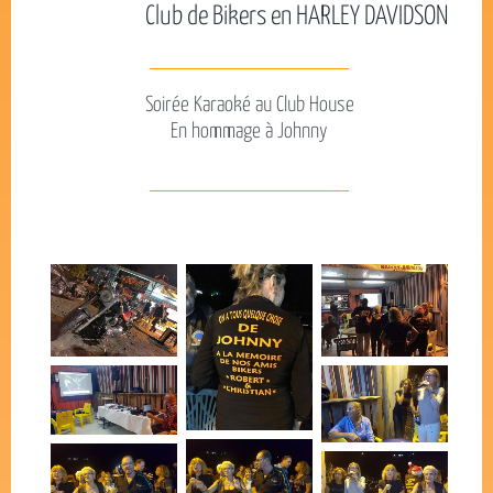
Club de Bikers en HARLEY DAVIDSON
Soirée Karaoké au Club House
En hommage à Johnny