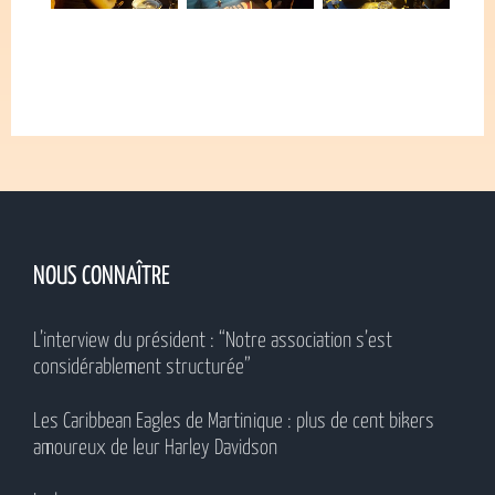
NOUS CONNAÎTRE
L’interview du président : “Notre association s’est
considérablement structurée”
Les Caribbean Eagles de Martinique : plus de cent bikers
amoureux de leur Harley Davidson