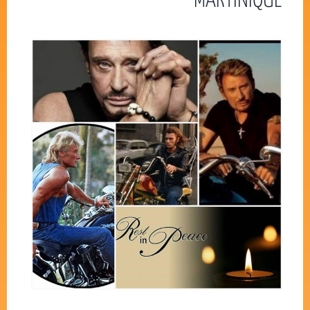
MARTINIQUE