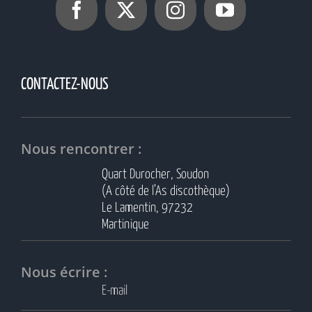
CONTACTEZ-NOUS
Nous rencontrer :
Quart Durocher, Soudon
(A côté de l’As discothèque)
Le Lamentin, 97232
Martinique
Nous écrire :
E-mail