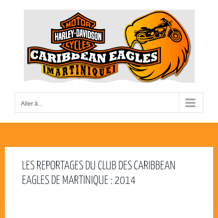
Passer
au
contenu
Aller à...
LES REPORTAGES DU CLUB DES CARIBBEAN
EAGLES DE MARTINIQUE : 2014