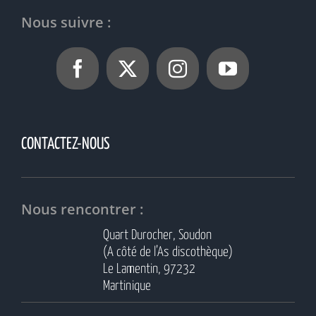
Nous suivre :
CONTACTEZ-NOUS
Nous rencontrer :
Quart Durocher, Soudon
(A côté de l’As discothèque)
Le Lamentin, 97232
Martinique