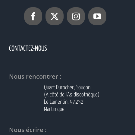
CONTACTEZ-NOUS
Nous rencontrer :
Quart Durocher, Soudon
(A côté de l’As discothèque)
Le Lamentin, 97232
Martinique
Nous écrire :