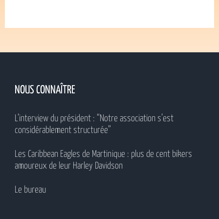
NOUS CONNAÎTRE
L’interview du président : “Notre association s’est
considérablement structurée”
Les Caribbean Eagles de Martinique : plus de cent bikers
amoureux de leur Harley Davidson
Le bureau