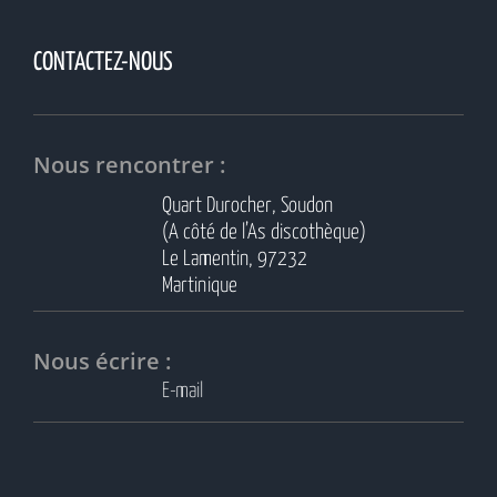
CONTACTEZ-NOUS
Nous rencontrer :
Quart Durocher, Soudon
(A côté de l’As discothèque)
Le Lamentin, 97232
Martinique
Nous écrire :
E-mail