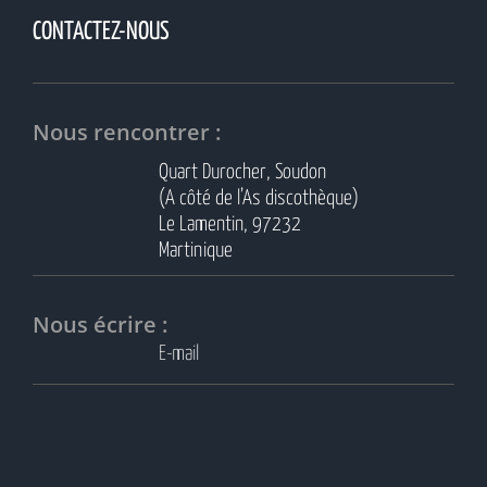
CONTACTEZ-NOUS
Nous rencontrer :
Quart Durocher, Soudon
(A côté de l’As discothèque)
Le Lamentin, 97232
Martinique
Nous écrire :
E-mail