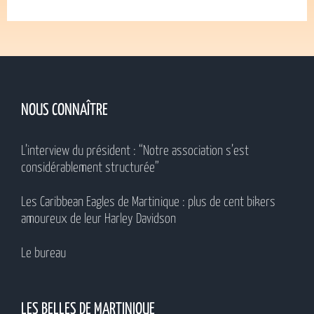
NOUS CONNAÎTRE
L’interview du président : “Notre association s’est
considérablement structurée”
Les Caribbean Eagles de Martinique : plus de cent bikers
amoureux de leur Harley Davidson
Le bureau
LES BELLES DE MARTINIQUE