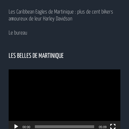
Les Caribbean Eagles de Martinique : plus de cent bikers
amoureux de leur Harley Davidson
Le bureau
LES BELLES DE MARTINIQUE
Lecteur
vidéo
00:00
05:09