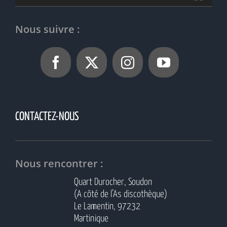
Nous suivre :
CONTACTEZ-NOUS
Nous rencontrer :
Quart Durocher, Soudon
(A côté de l’As discothèque)
Le Lamentin, 97232
Martinique