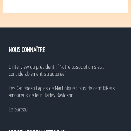
NOUS CONNAÎTRE
L’interview du président : “Notre association s’est
considérablement structurée”
Les Caribbean Eagles de Martinique : plus de cent bikers
amoureux de leur Harley Davidson
Le bureau