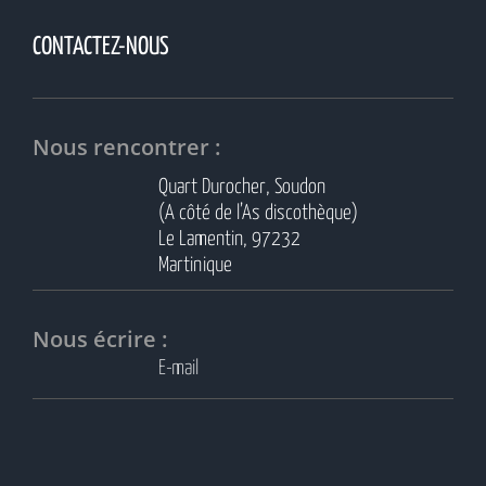
CONTACTEZ-NOUS
Nous rencontrer :
Quart Durocher, Soudon
(A côté de l’As discothèque)
Le Lamentin, 97232
Martinique
Nous écrire :
E-mail