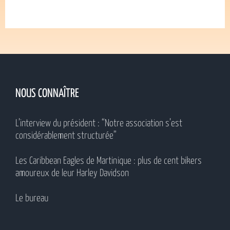
NOUS CONNAÎTRE
L’interview du président : “Notre association s’est
considérablement structurée”
Les Caribbean Eagles de Martinique : plus de cent bikers
amoureux de leur Harley Davidson
Le bureau