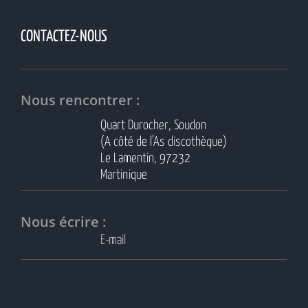
CONTACTEZ-NOUS
Nous rencontrer :
Quart Durocher, Soudon
(A côté de l’As discothèque)
Le Lamentin, 97232
Martinique
Nous écrire :
E-mail