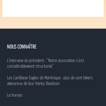
NOUS CONNAÎTRE
L’interview du président : “Notre association s’est
considérablement structurée”
Les Caribbean Eagles de Martinique : plus de cent bikers
amoureux de leur Harley Davidson
Le bureau