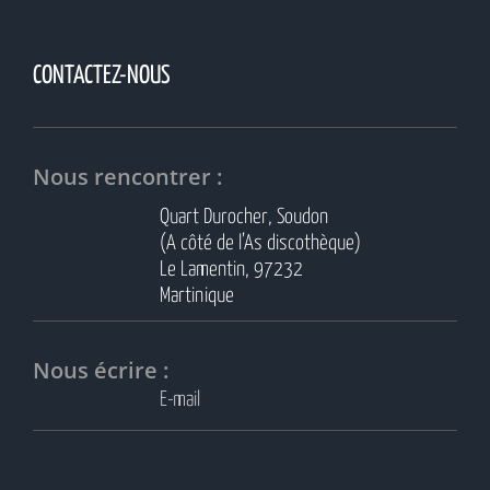
CONTACTEZ-NOUS
Nous rencontrer :
Quart Durocher, Soudon
(A côté de l’As discothèque)
Le Lamentin, 97232
Martinique
Nous écrire :
E-mail