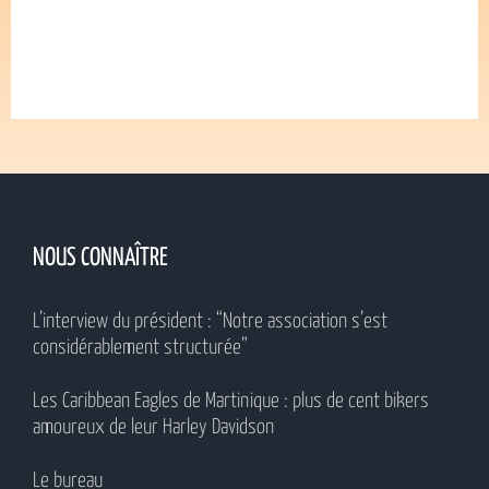
NOUS CONNAÎTRE
L’interview du président : “Notre association s’est
considérablement structurée”
Les Caribbean Eagles de Martinique : plus de cent bikers
amoureux de leur Harley Davidson
Le bureau