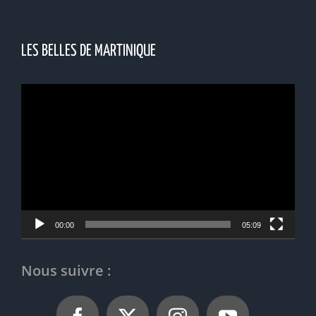
LES BELLES DE MARTINIQUE
Lecteur
vidéo
00:00
05:09
Nous suivre :