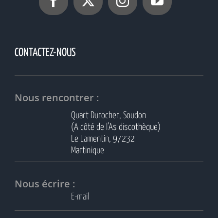
CONTACTEZ-NOUS
Nous rencontrer :
Quart Durocher, Soudon
(A côté de l’As discothèque)
Le Lamentin, 97232
Martinique
Nous écrire :
E-mail