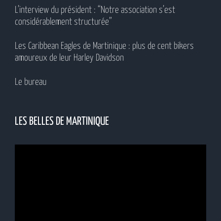
L’interview du président : “Notre association s’est
considérablement structurée”
Les Caribbean Eagles de Martinique : plus de cent bikers
amoureux de leur Harley Davidson
Le bureau
LES BELLES DE MARTINIQUE
Lecteur
vidéo