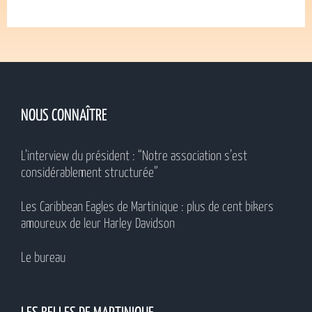
NOUS CONNAÎTRE
L’interview du président : “Notre association s’est
considérablement structurée”
Les Caribbean Eagles de Martinique : plus de cent bikers
amoureux de leur Harley Davidson
Le bureau