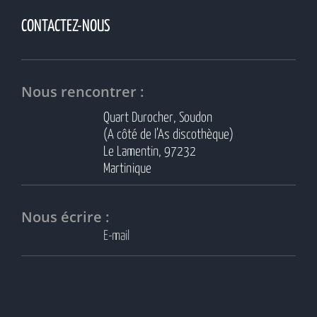
CONTACTEZ-NOUS
Nous rencontrer :
Quart Durocher, Soudon
(A côté de l’As discothèque)
Le Lamentin, 97232
Martinique
Nous écrire :
E-mail