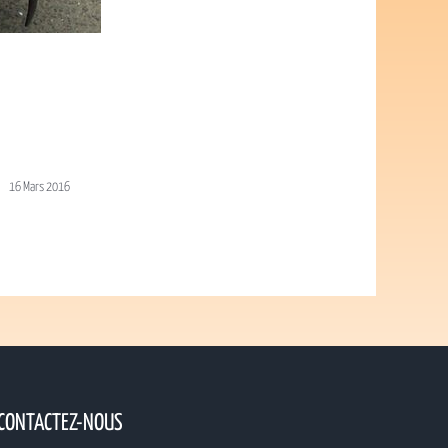
16 Mars 2016
CONTACTEZ-NOUS