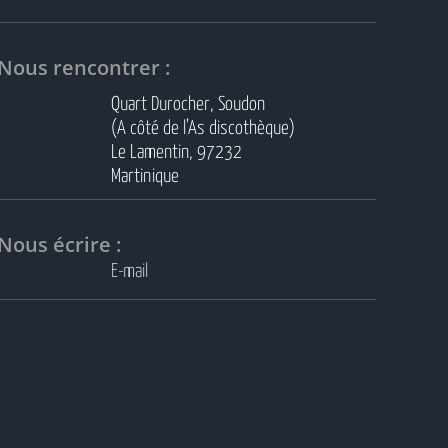
Nous rencontrer :
Quart Durocher, Soudon
(A côté de l’As discothèque)
Le Lamentin, 97232
Martinique
Nous écrire :
E-mail