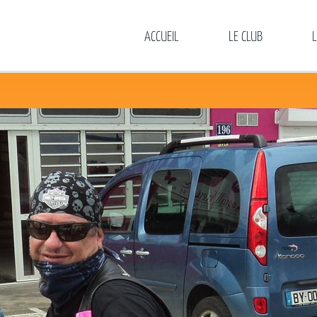
ACCUEIL
LE CLUB