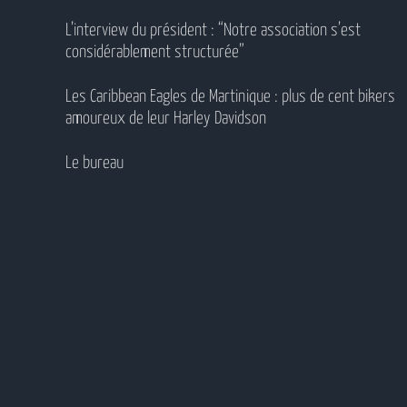
L’interview du président : “Notre association s’est
considérablement structurée”
Les Caribbean Eagles de Martinique : plus de cent bikers
amoureux de leur Harley Davidson
Le bureau