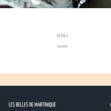
DETAILS
Uploaded
LES BELLES DE MARTINIQUE