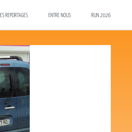
LES REPORTAGES
ENTRE NOUS
RUN 2026