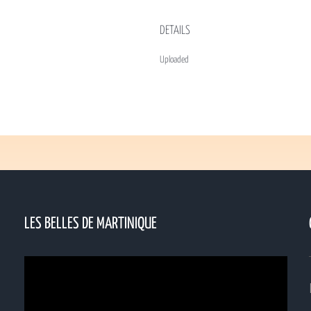
DETAILS
Uploaded
LES BELLES DE MARTINIQUE
Lecteur
vidéo