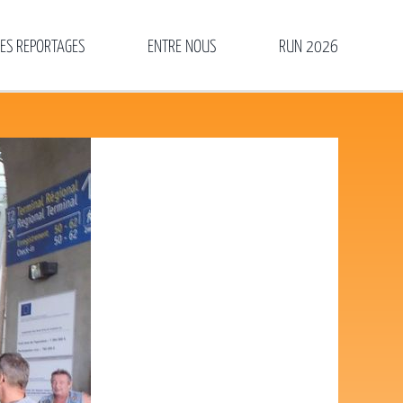
LES REPORTAGES
ENTRE NOUS
RUN 2026