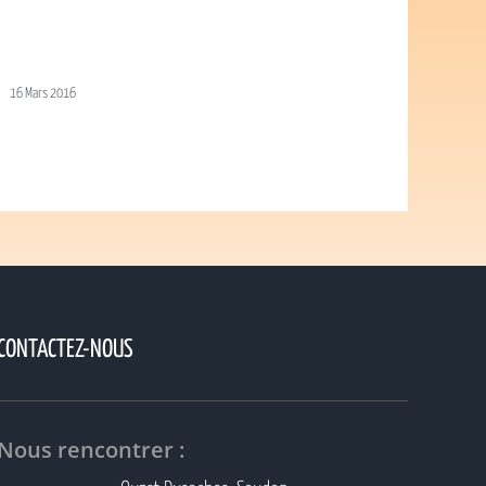
16 Mars 2016
CONTACTEZ-NOUS
Nous rencontrer :