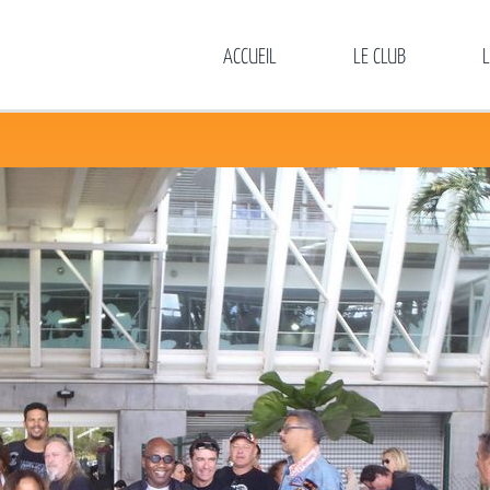
ACCUEIL
LE CLUB