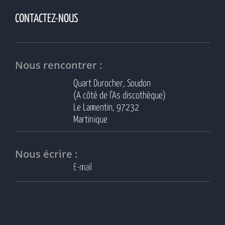
CONTACTEZ-NOUS
Nous rencontrer :
Quart Durocher, Soudon
(A côté de l’As discothèque)
Le Lamentin, 97232
Martinique
Nous écrire :
E-mail