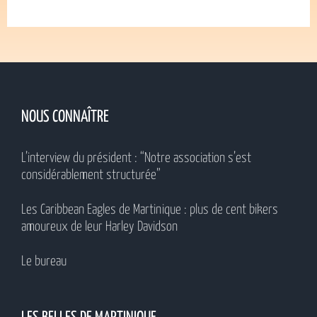
NOUS CONNAÎTRE
L’interview du président : “Notre association s’est
considérablement structurée”
Les Caribbean Eagles de Martinique : plus de cent bikers
amoureux de leur Harley Davidson
Le bureau