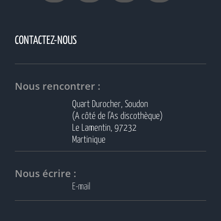
CONTACTEZ-NOUS
Nous rencontrer :
Quart Durocher, Soudon
(A côté de l’As discothèque)
Le Lamentin, 97232
Martinique
Nous écrire :
E-mail