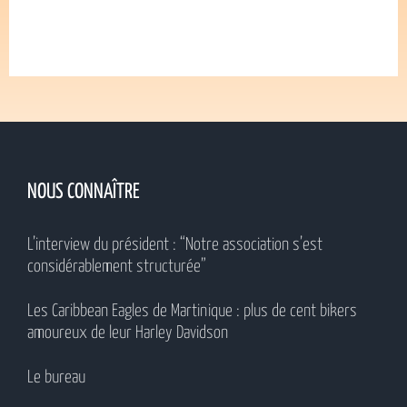
NOUS CONNAÎTRE
L’interview du président : “Notre association s’est
considérablement structurée”
Les Caribbean Eagles de Martinique : plus de cent bikers
amoureux de leur Harley Davidson
Le bureau