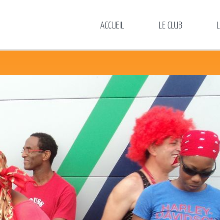
ACCUEIL
LE CLUB