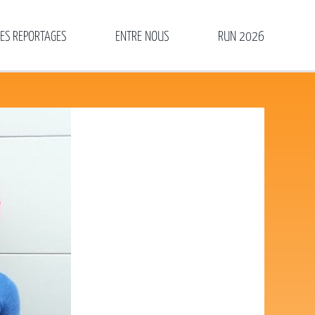
LES REPORTAGES
ENTRE NOUS
RUN 2026