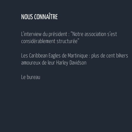
NOUS CONNAÎTRE
L’interview du président : “Notre association s’est
considérablement structurée”
Les Caribbean Eagles de Martinique : plus de cent bikers
amoureux de leur Harley Davidson
Le bureau