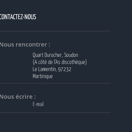
CONTACTEZ-NOUS
Nous rencontrer :
Quart Durocher, Soudon
(A côté de l’As discothèque)
Le Lamentin, 97232
Martinique
Nous écrire :
E-mail