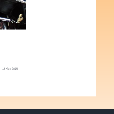
18 Mars 2016