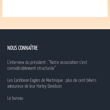
NOUS CONNAÎTRE
L’interview du président : “Notre association s’est
considérablement structurée”
Les Caribbean Eagles de Martinique : plus de cent bikers
amoureux de leur Harley Davidson
Le bureau