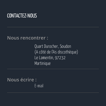
CONTACTEZ-NOUS
Nous rencontrer :
Quart Durocher, Soudon
(A côté de l’As discothèque)
Le Lamentin, 97232
Martinique
Nous écrire :
E-mail