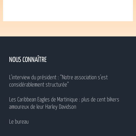
NOUS CONNAÎTRE
L’interview du président : “Notre association s’est
considérablement structurée”
Les Caribbean Eagles de Martinique : plus de cent bikers
amoureux de leur Harley Davidson
Le bureau