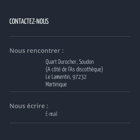
CONTACTEZ-NOUS
Nous rencontrer :
Quart Durocher, Soudon
(A côté de l’As discothèque)
Le Lamentin, 97232
Martinique
Nous écrire :
E-mail