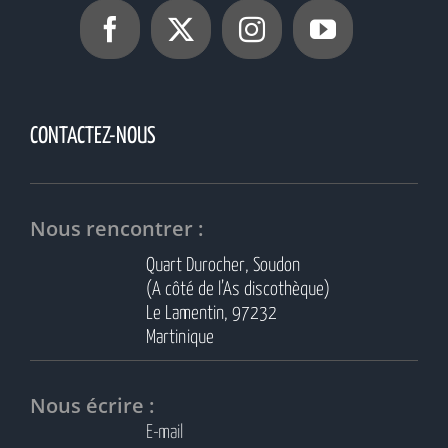
CONTACTEZ-NOUS
Nous rencontrer :
Quart Durocher, Soudon
(A côté de l’As discothèque)
Le Lamentin, 97232
Martinique
Nous écrire :
E-mail