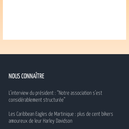
NOUS CONNAÎTRE
L’interview du président : “Notre association s’est
considérablement structurée”
Les Caribbean Eagles de Martinique : plus de cent bikers
amoureux de leur Harley Davidson