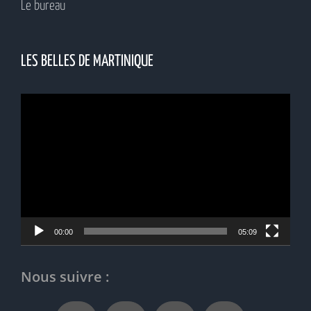
Le bureau
LES BELLES DE MARTINIQUE
Lecteur
vidéo
00:00
05:09
Nous suivre :