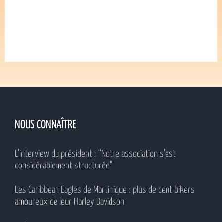
NOUS CONNAÎTRE
L’interview du président : “Notre association s’est
considérablement structurée”
Les Caribbean Eagles de Martinique : plus de cent bikers
amoureux de leur Harley Davidson