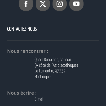
CONTACTEZ-NOUS
Nous rencontrer :
Quart Durocher, Soudon
(A côté de l’As discothèque)
Le Lamentin, 97232
Martinique
Nous écrire :
E-mail