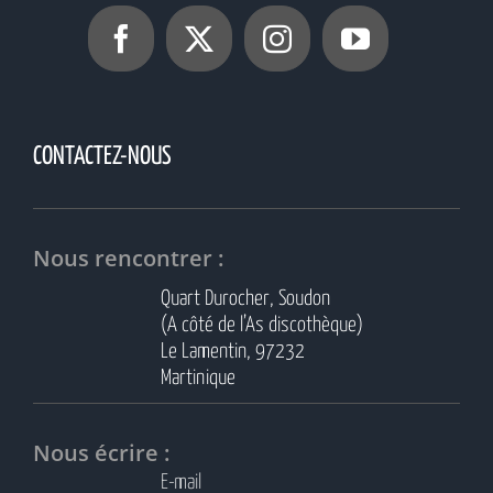
CONTACTEZ-NOUS
Nous rencontrer :
Quart Durocher, Soudon
(A côté de l’As discothèque)
Le Lamentin, 97232
Martinique
Nous écrire :
E-mail