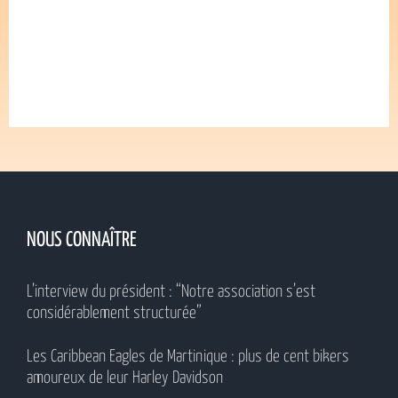
NOUS CONNAÎTRE
L’interview du président : “Notre association s’est
considérablement structurée”
Les Caribbean Eagles de Martinique : plus de cent bikers
amoureux de leur Harley Davidson