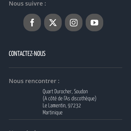
Nous suivre :
CONTACTEZ-NOUS
Nous rencontrer :
Quart Durocher, Soudon
(A côté de l’As discothèque)
Le Lamentin, 97232
Martinique