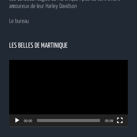
amoureux de leur Harley Davidson
Le bureau
LES BELLES DE MARTINIQUE
Lecteur
vidéo
00:00
05:09