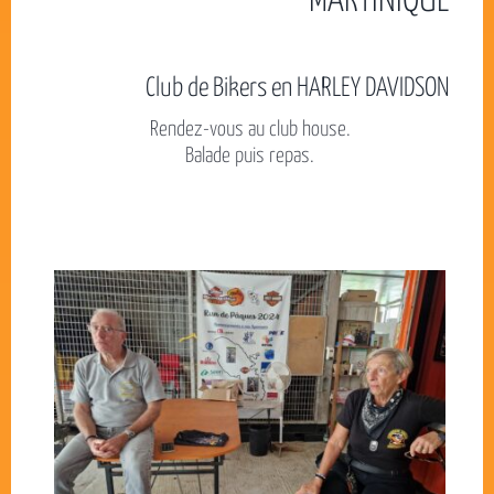
MARTINIQUE
Club de Bikers en HARLEY DAVIDSON
Rendez-vous au club house.
Balade puis repas.