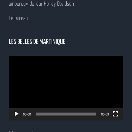
amoureux de leur Harley Davidson
Le bureau
LES BELLES DE MARTINIQUE
Lecteur
vidéo
00:00
05:09