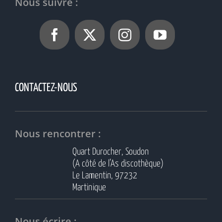
Nous suivre :
CONTACTEZ-NOUS
Nous rencontrer :
Quart Durocher, Soudon
(A côté de l’As discothèque)
Le Lamentin, 97232
Martinique
Nous écrire :