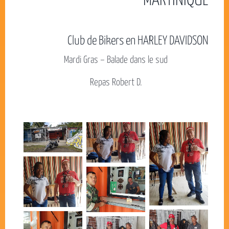
MARTINIQUE
Club de Bikers en HARLEY DAVIDSON
Mardi Gras – Balade dans le sud
Repas Robert D.