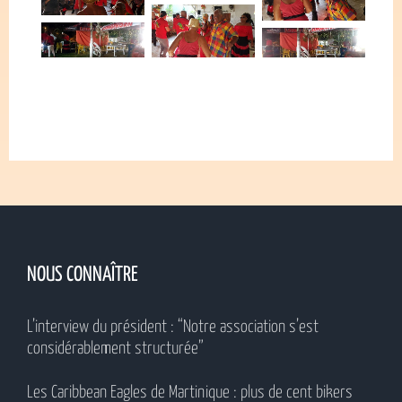
NOUS CONNAÎTRE
L’interview du président : “Notre association s’est
considérablement structurée”
Les Caribbean Eagles de Martinique : plus de cent bikers