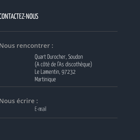
CONTACTEZ-NOUS
Nous rencontrer :
Quart Durocher, Soudon
(A côté de l’As discothèque)
Le Lamentin, 97232
Martinique
Nous écrire :
E-mail