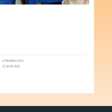
22 Novembre 2024
22 Janvier 2025