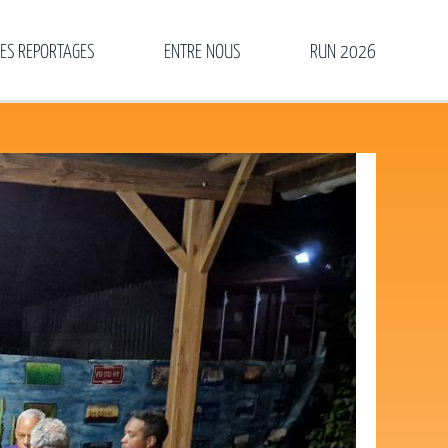
LES REPORTAGES
ENTRE NOUS
RUN 2026