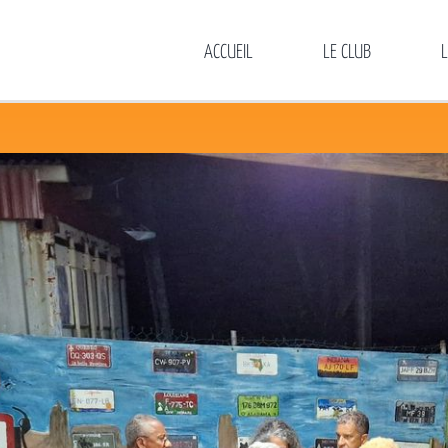
ACCUEIL
LE CLUB