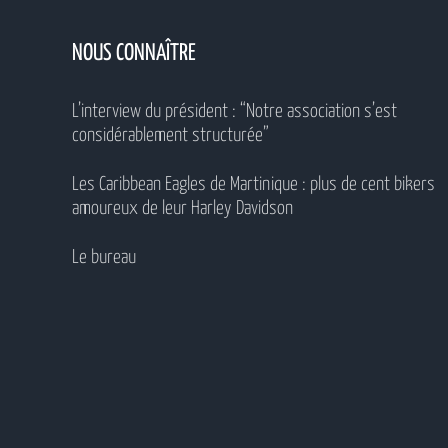
NOUS CONNAÎTRE
L’interview du président : “Notre association s’est
considérablement structurée”
Les Caribbean Eagles de Martinique : plus de cent bikers
amoureux de leur Harley Davidson
Le bureau