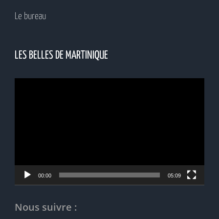
Le bureau
LES BELLES DE MARTINIQUE
Lecteur
vidéo
00:00
05:09
Nous suivre :