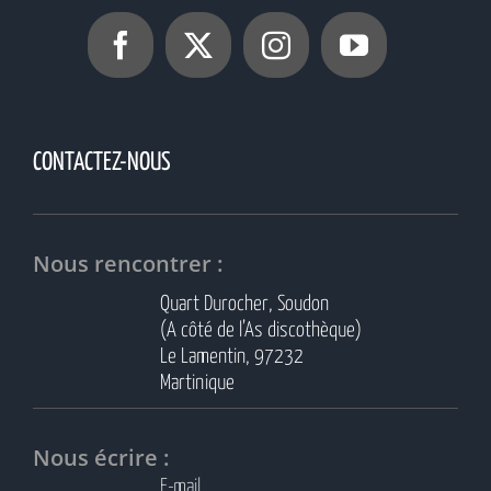
CONTACTEZ-NOUS
Nous rencontrer :
Quart Durocher, Soudon
(A côté de l’As discothèque)
Le Lamentin, 97232
Martinique
Nous écrire :
E-mail