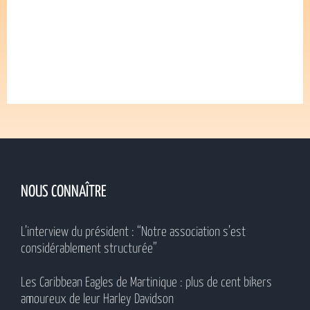
NOUS CONNAÎTRE
L’interview du président : “Notre association s’est
considérablement structurée”
Les Caribbean Eagles de Martinique : plus de cent bikers
amoureux de leur Harley Davidson